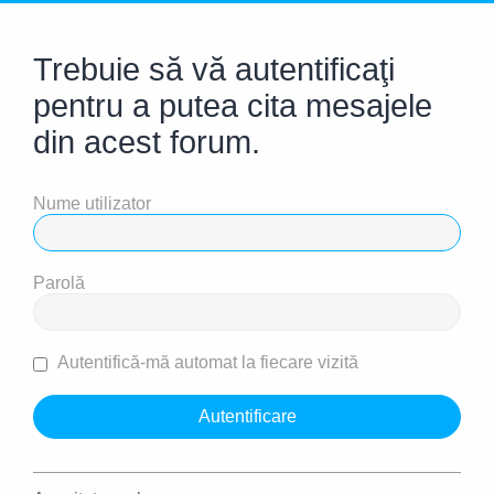
Trebuie să vă autentificaţi
pentru a putea cita mesajele
din acest forum.
Nume utilizator
Parolă
Autentifică-mă automat la fiecare vizită