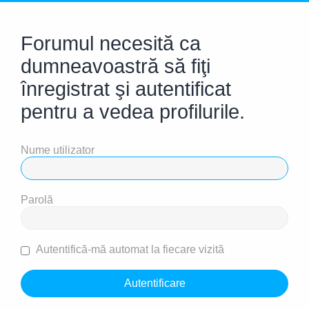
Forumul necesită ca
dumneavoastră să fiţi
înregistrat şi autentificat
pentru a vedea profilurile.
Nume utilizator
Parolă
Autentifică-mă automat la fiecare vizită