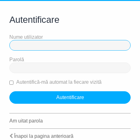
Autentificare
Nume utilizator
Parolă
Autentifică-mă automat la fiecare vizită
Am uitat parola
Înapoi la pagina anterioară