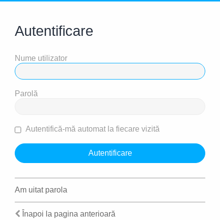
Autentificare
Nume utilizator
Parolă
Autentifică-mă automat la fiecare vizită
Am uitat parola
Înapoi la pagina anterioară