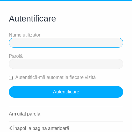
Autentificare
Nume utilizator
Parolă
Autentifică-mă automat la fiecare vizită
Am uitat parola
Înapoi la pagina anterioară