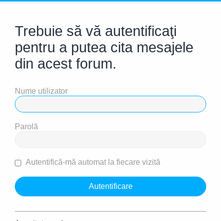
Trebuie să vă autentificaţi
pentru a putea cita mesajele
din acest forum.
Nume utilizator
Parolă
Autentifică-mă automat la fiecare vizită