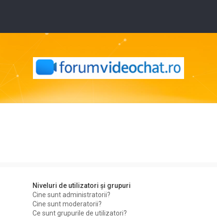
Niveluri de utilizatori şi grupuri
Cine sunt administratorii?
Cine sunt moderatorii?
Ce sunt grupurile de utilizatori?