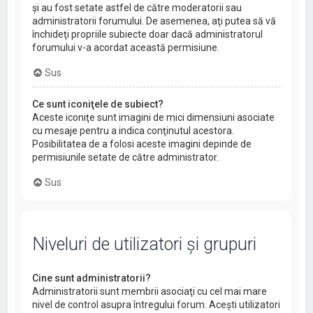
şi au fost setate astfel de către moderatorii sau
administratorii forumului. De asemenea, aţi putea să vă
închideţi propriile subiecte doar dacă administratorul
forumului v-a acordat această permisiune.
Sus
Ce sunt iconiţele de subiect?
Aceste iconiţe sunt imagini de mici dimensiuni asociate
cu mesaje pentru a indica conţinutul acestora.
Posibilitatea de a folosi aceste imagini depinde de
permisiunile setate de către administrator.
Sus
Niveluri de utilizatori şi grupuri
Cine sunt administratorii?
Administratorii sunt membrii asociaţi cu cel mai mare
nivel de control asupra întregului forum. Aceşti utilizatori