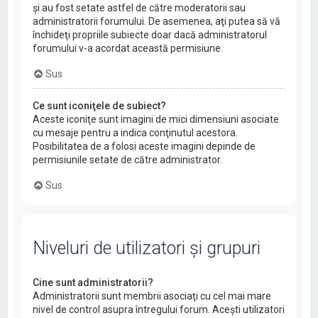
şi au fost setate astfel de către moderatorii sau
administratorii forumului. De asemenea, aţi putea să vă
închideţi propriile subiecte doar dacă administratorul
forumului v-a acordat această permisiune.
Sus
Ce sunt iconiţele de subiect?
Aceste iconiţe sunt imagini de mici dimensiuni asociate
cu mesaje pentru a indica conţinutul acestora.
Posibilitatea de a folosi aceste imagini depinde de
permisiunile setate de către administrator.
Sus
Niveluri de utilizatori şi grupuri
Cine sunt administratorii?
Administratorii sunt membrii asociaţi cu cel mai mare
nivel de control asupra întregului forum. Aceşti utilizatori